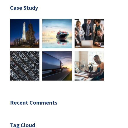
Case Study
Recent Comments
Tag Cloud