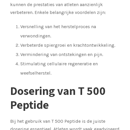
kunnen de prestaties van atleten aanzienlijk
verbeteren. Enkele belangrijke voordelen zijn:
Versnelling van het herstelproces na
verwondingen.
Verbeterde spiergroei en krachtontwikkeling.
Vermindering van ontstekingen en pijn.
Stimulating cellulaire regeneratie en
weefselherstel.
Dosering van T 500
Peptide
Bij het gebruik van T 500 Peptide is de juiste
dosering essentieel. Atleten wordt vaak geadviseerd