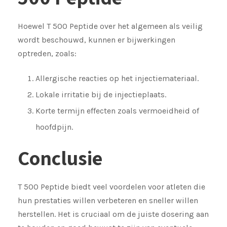
Hoewel T 500 Peptide over het algemeen als veilig
wordt beschouwd, kunnen er bijwerkingen
optreden, zoals:
Allergische reacties op het injectiemateriaal.
Lokale irritatie bij de injectieplaats.
Korte termijn effecten zoals vermoeidheid of
hoofdpijn.
Conclusie
T 500 Peptide biedt veel voordelen voor atleten die
hun prestaties willen verbeteren en sneller willen
herstellen. Het is cruciaal om de juiste dosering aan