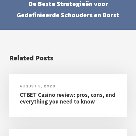
De Beste Strategieën voor
Gedefinieerde Schouders en Borst
Related Posts
AUGUST 5, 2026
CTBET Casino review: pros, cons, and
everything you need to know