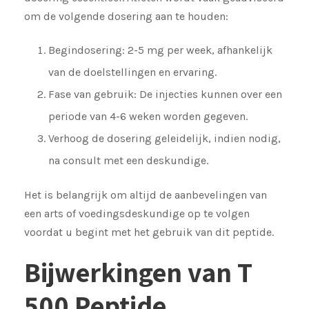
om de volgende dosering aan te houden:
Begindosering: 2-5 mg per week, afhankelijk
van de doelstellingen en ervaring.
Fase van gebruik: De injecties kunnen over een
periode van 4-6 weken worden gegeven.
Verhoog de dosering geleidelijk, indien nodig,
na consult met een deskundige.
Het is belangrijk om altijd de aanbevelingen van
een arts of voedingsdeskundige op te volgen
voordat u begint met het gebruik van dit peptide.
Bijwerkingen van T
500 Peptide