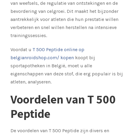
van weefsels, de regulatie van ontstekingen en de
bevordering van celgroei. Dit maakt het bijzonder
aantrekkelijk voor atleten die hun prestatie willen
verbeteren en snel willen herstellen na intensieve
trainingssessies.
Voordat u
T 500 Peptide online op
belgianroidshop.com/ kopen
koopt bij
sportapotheken in België, moet u alle
eigenschappen van deze stof, die erg populair is bij
atleten, analyseren.
Voordelen van T 500
Peptide
De voordelen van T 500 Peptide zijn divers en