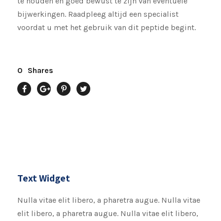
te houden en goed bewust te zijn van eventuele
bijwerkingen. Raadpleeg altijd een specialist
voordat u met het gebruik van dit peptide begint.
0
Shares
Text Widget
Nulla vitae elit libero, a pharetra augue. Nulla vitae
elit libero, a pharetra augue. Nulla vitae elit libero,