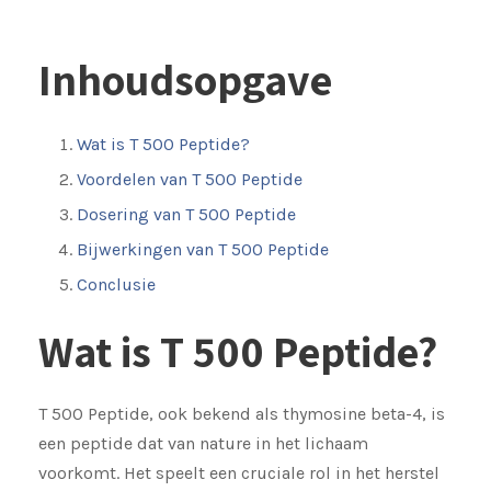
Inhoudsopgave
Wat is T 500 Peptide?
Voordelen van T 500 Peptide
Dosering van T 500 Peptide
Bijwerkingen van T 500 Peptide
Conclusie
Wat is T 500 Peptide?
T 500 Peptide, ook bekend als thymosine beta-4, is
een peptide dat van nature in het lichaam
voorkomt. Het speelt een cruciale rol in het herstel